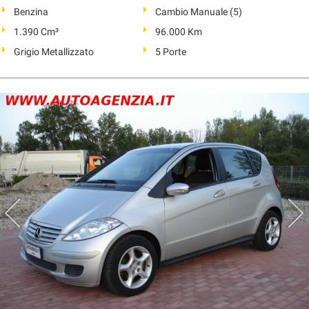
Benzina
Cambio Manuale (5)
1.390 Cm³
96.000 Km
Grigio Metallizzato
5 Porte