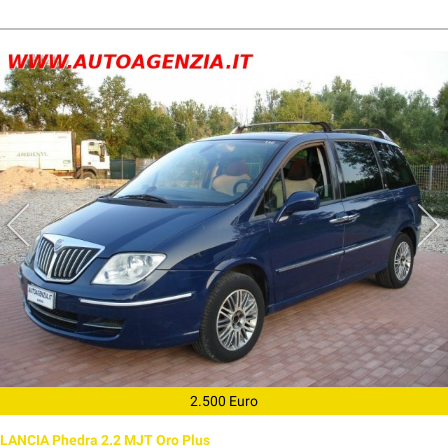
2.500 Euro
LANCIA Phedra 2.2 MJT Oro Plus