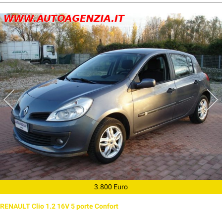
3.800 Euro
RENAULT Clio 1.2 16V 5 porte Confort